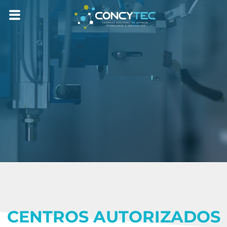
CENTROS AUTORIZADOS