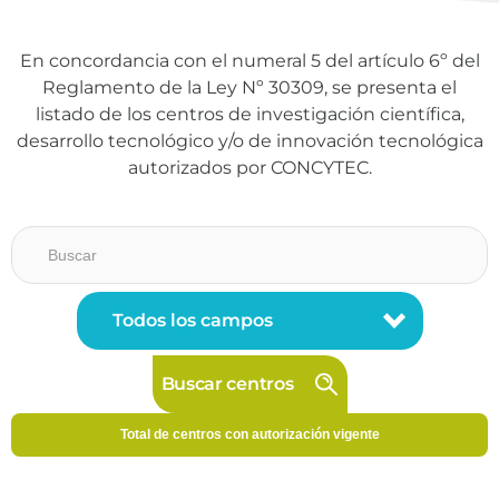
En concordancia con el numeral 5 del artículo 6º del
Reglamento de la Ley Nº 30309, se presenta el
listado de los centros de investigación científica,
desarrollo tecnológico y/o de innovación tecnológica
autorizados por CONCYTEC.
Buscar centros
Total de centros con autorización vigente