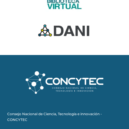
Consejo Nacional de Ciencia, Tecnología e innovación -
CONCYTEC