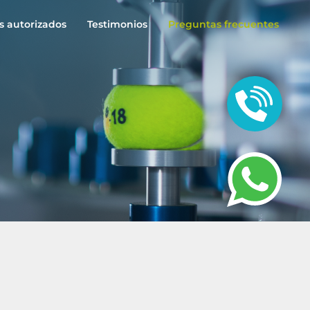
s autorizados
Testimonios
Preguntas frecuentes