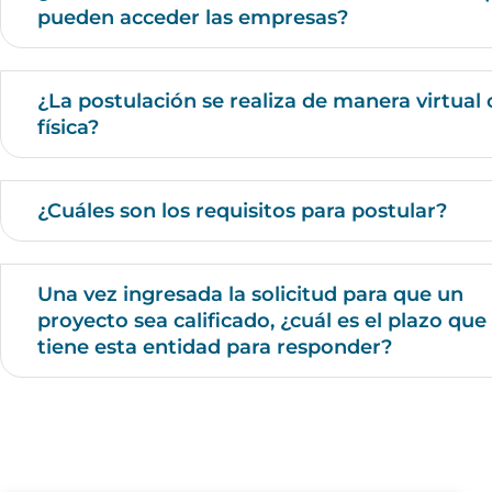
pueden acceder las empresas?
¿La postulación se realiza de manera virtual 
física?
¿Cuáles son los requisitos para postular?
Una vez ingresada la solicitud para que un
proyecto sea calificado, ¿cuál es el plazo que
tiene esta entidad para responder?