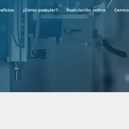
eficios
¿Cómo postular?
Postulación online
Centro