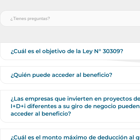
¿Cuál es el objetivo de la Ley N° 30309?
¿Quién puede acceder al beneficio?
¿Las empresas que invierten en proyectos d
I+D+i diferentes a su giro de negocio pueden
acceder al beneficio?
¿Cuál es el monto máximo de deducción al 