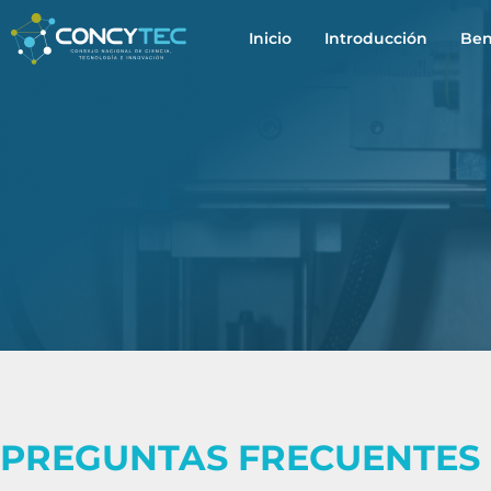
Inicio
Introducción
Ben
PREGUNTAS FRECUENTES